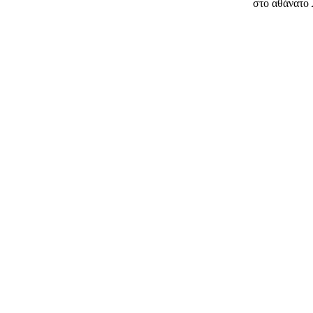
στο αθάνατο