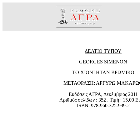
ΔΕΛΤΙΟ ΤΥΠΟΥ
GEORGES SIMENON
ΤΟ ΧΙΟΝΙ ΗΤΑΝ ΒΡΩΜΙΚΟ
ΜΕΤΑΦΡΑΣΗ: ΑΡΓΥΡΩ ΜΑΚΑΡΩ
Εκδόσεις ΑΓΡΑ, Δεκέμβριος 2011
Αριθμός σελίδων : 352 , Τιμή : 15,00 
ISBN: 978-960-325-999-2