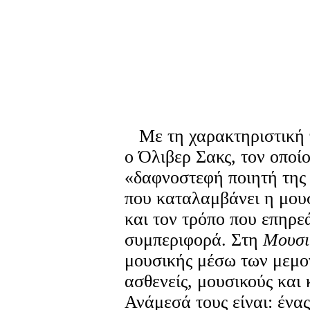
Με τη χαρακτηριστική τ
ο Όλιβερ Σακς, τον οποί
«δαφνοστεφή ποιητή της 
που καταλαμβάνει η μου
και τον τρόπο που επηρε
συμπεριφορά. Στη
Μουσι
μουσικής μέσω των μεμο
ασθενείς, μουσικούς και
Ανάμεσά τους είναι: ένα