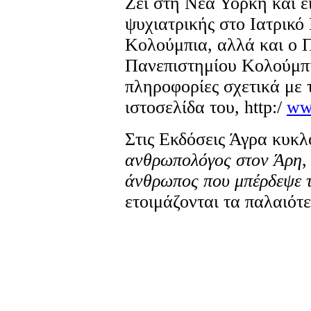
Ζει στη Νέα Υόρκη και ε
ψυχιατρικής στο Ιατρικό
Κολούμπια, αλλά και ο 
Πανεπιστημίου Κολούμπι
πληροφορίες σχετικά με τ
ιστοσελίδα του, http:/
ww
Στις Εκδόσεις Άγρα κυκλ
ανθρωπολόγος στον Άρη
άνθρωπος που μπέρδεψε τ
ετοιμάζονται τα παλαιότε