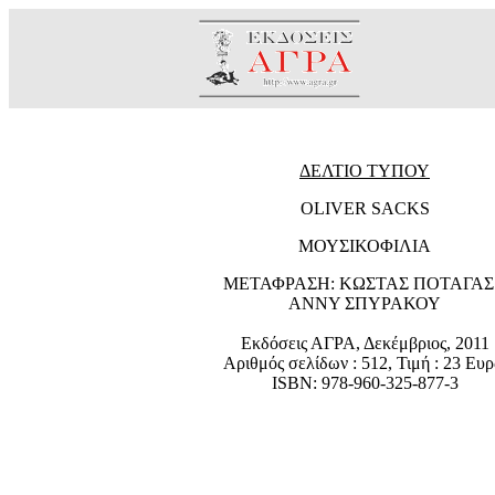
ΔΕΛΤΙΟ ΤΥΠΟΥ
OLIVER SACKS
ΜΟΥΣΙΚΟΦΙΛΙΑ
ΜΕΤΑΦΡΑΣΗ: ΚΩΣΤΑΣ ΠΟΤΑΓΑΣ
ΑΝΝΥ ΣΠΥΡΑΚΟΥ
Εκδόσεις ΑΓΡΑ, Δεκέμβριος, 2011
Αριθμός σελίδων : 512, Τιμή : 23 Ευ
ISBN: 978-960-325-877-3