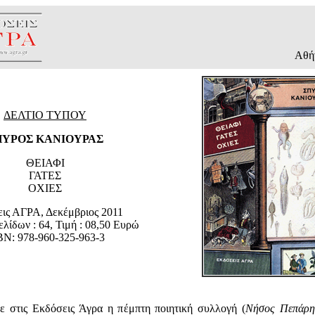
Αθήν
ΔΕΛΤΙΟ ΤΥΠΟΥ
ΠΥΡΟΣ ΚΑΝΙΟΥΡΑΣ
ΘΕΙΑΦΙ
ΓΑΤΕΣ
ΟΧΙΕΣ
ις ΑΓΡΑ, Δεκέμβριος 2011
λίδων : 64, Τιμή : 08,50 Ευρώ
BN: 978-960-325-963-3
 στις Εκδόσεις Άγρα η πέμπτη ποιητική συλλογή (
Νήσος Πεπάρη