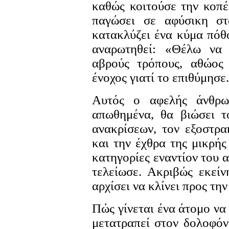
καθώς κοιτούσε την κοπέ
παγώσει σε αφύσικη στ
κατακλύζει ένα κύμα πόθ
αναρωτηθεί: «Θέλω να
αβρούς τρόπους, αθώος 
ένοχος γιατί το επιθύμησε.
Αυτός ο αφελής άνθρω
απωθημένα, θα βιώσει τ
ανακρίσεων, τον εξοστρ
και την έχθρα της μικρής
κατηγορίες εναντίον του α
τελείωσε. Ακριβώς εκεί
αρχίσει να κλίνει προς την
Πώς γίνεται ένα άτομο να
μετατραπεί στον δολοφόν