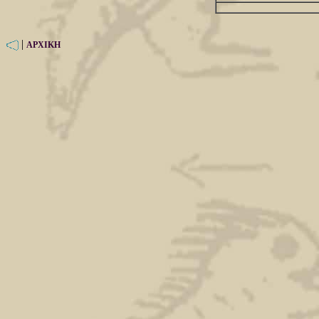
|
ΑΡΧΙΚΗ