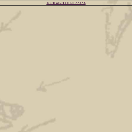
ΤΟ ΘΕΑΤΡΟ ΣΤΗΝ ΕΛΛΑΔΑ