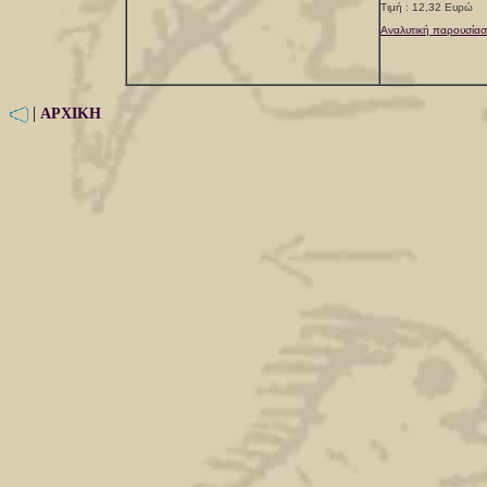
Τιμή : 12,32 Ευρώ
Αναλυτική παρουσίασ
|
ΑΡΧΙΚΗ